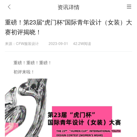
资讯详情
重磅！第23届“虎门杯”国际青年设计（女装）大
赛初评揭晓！
来源：CFW服装设计
2023-09-01
42.2W阅读
重磅！重磅！重磅！
初评来啦！