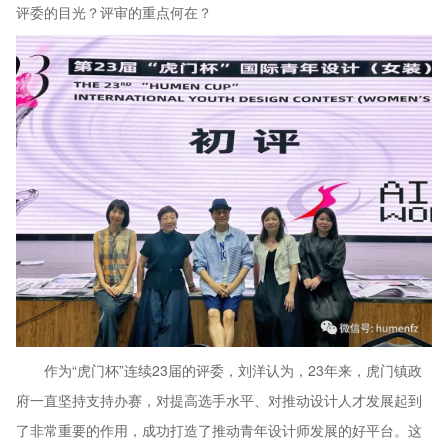
评委的目光？评审的重点何在？
作为“虎门杯”连续23届的评委，刘洋认为，23年来，虎门镇政
府一直坚持支持办赛，对提高选手水平、对推动设计人才发展起到
了非常重要的作用，成功打造了推动青年设计师发展的好平台。这