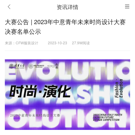
资讯详情
大赛公告 | 2023年中意青年未来时尚设计大赛
决赛名单公示
来源：CFW服装设计
2023-10-23
27.9W阅读