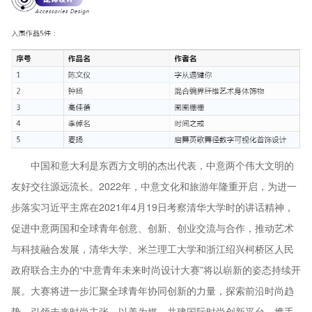
中国和意大利是东西方文明的杰出代表，中意两个伟大文明的
友好交往源远流长。2022年，中意文化和旅游年隆重开启，为进一
步落实习近平主席在2021年4月19日考察清华大学时的讲话精神，
促进中意两国和全球青年创意、创新、创业交流与合作，推动艺术
与科技融合发展，清华大学、米兰理工大学和浙江绍兴柯桥区人民
政府联合主办的“中意青年未来时尚设计大赛”将以崭新的姿态持续开
展。大赛将进一步汇聚全球青年协同创新的力量，探索前沿时尚趋
势，引领未来时尚主张，以美为媒，共建国际时尚创新平台，携手