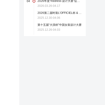
2026年度“Redress 设计大赛”征稿启事
04
2026.03.26-04.17
2026第二届时装L’OFFICIEL杯 & 中国轻纺城国际设计大师赛
2025.12.30-04.06
第十五届“大浪杯”中国女装设计大赛
2025.12.26-04.03