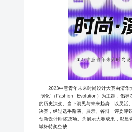
2023中意青年未来时尚设计大赛由清
·演化”（Fashion · Evolution
的历史演变、当下洞见与未来趋势，以灵活、
决赛，经过选手路演、展示、答辩，评委评议
创新设计师奖28项。为展示大赛成果，彰显
城杯特奖空缺