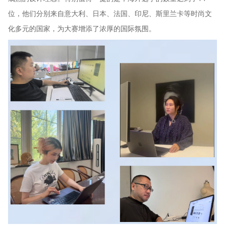
位，他们分别来自意大利、日本、法国、印尼、斯里兰卡等时尚文
化多元的国家，为大赛增添了浓厚的国际氛围。