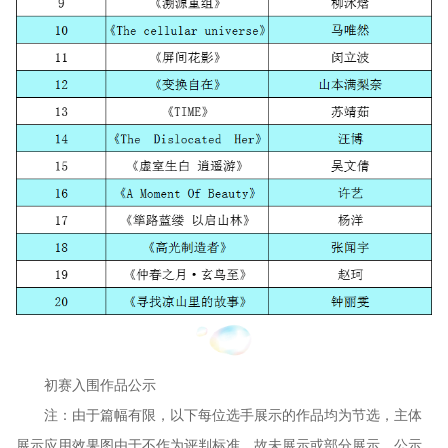
初赛入围作品公示
注：由于篇幅有限，以下每位选手展示的作品均为节选，主体
展示应用效果图由于不作为评判标准，故未展示或部分展示。公示