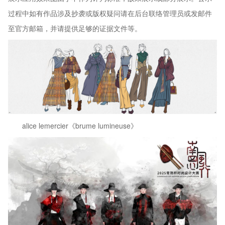
过程中如有作品涉及抄袭或版权疑问请在后台联络管理员或发邮件
至官方邮箱，并请提供足够的证据文件等。
alice lemercier《brume lumineuse》