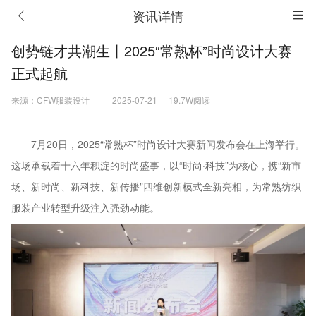
资讯详情
创势链才共潮生丨2025“常熟杯”时尚设计大赛
正式起航
来源：CFW服装设计
2025-07-21
19.7W阅读
7月20日，2025“常熟杯”时尚设计大赛新闻发布会在上海举行。
这场承载着十六年积淀的时尚盛事，以“时尚·科技”为核心，携“新市
场、新时尚、新科技、新传播”四维创新模式全新亮相，为常熟纺织
服装产业转型升级注入强劲动能。