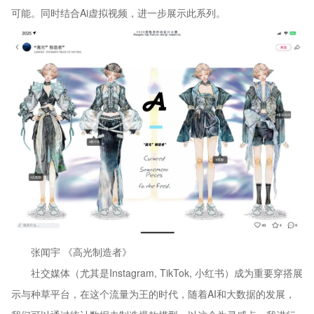
可能。同时结合Ai虚拟视频，进一步展示此系列。
张闻宇 《高光制造者》
社交媒体（尤其是Instagram, TikTok, 小红书）成为重要穿搭展
示与种草平台，在这个流量为王的时代，随着AI和大数据的发展，