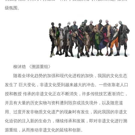
级氛围。
柳沭焓 《溯源重组》
随着全球化趋势的加强和现代化进程的加快，我国的文化生态
发生了 巨大变化，非遗文化受到越来越大的冲击。一些依靠老人口
授和教授 传承的非遗文化正在不断消失，许多传统技艺逐渐消亡，
并且有大量的历史实物与资料遭到毁弃或流失境外，以及随意滥
用、过度开发非物质文化遗产的现象时有发生，因此我国的非遗文
化迫切的注入新的生命力，继续传承和发展，即对非遗文化进行溯
源重组，从而推动非遗文化的延续和创新。