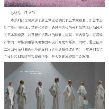
苏靖茹 《TIME》
本系列的灵感来源于新艺术运动的代表艺术家穆夏，新艺术运
动广泛运用曲线，花卉和植物，通过全方位的分析新艺术运动风格
的艺术家穆夏，以及新艺术风格的服装，建筑，室内装修，家居设
计和同一时期的服装风格和面料设计开发本系列。同时，通过使用
二次回收面料和再生环保面料（再生聚脂钎维面料），本系列希望
在设计和制造环节实现低污染，最大限度地资源二次利用。