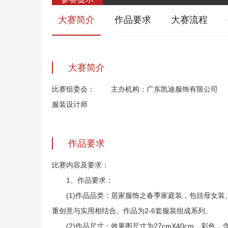
大赛简介
作品要求
大赛流程
大赛简介
比赛组委会： 主办机构：广东凯迪服饰有限公司 
服装设计师
作品要求
比赛内容及要求：
1、作品要求：
(1)作品品类：居家服饰之春季家庭装，包括母女装、
重创意与实用相结合。作品为2-6套服装组成系列。
(2)作品尺寸：效果图尺寸为27cmX40cm，彩