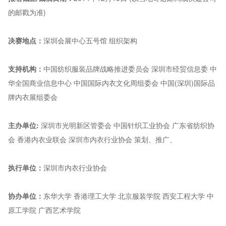
的邮戳为准)
决赛地点：
深圳会展中心五号馆 组织架构
支持机构：
中国纺织服装品牌战略推进委员会 深圳市经贸信息委 中
华全国商业信息中心 中国国际内衣文化周组委会 中国(深圳)国际品
牌内衣展组委会
主
办单位:
深圳市光明新区管委会 中国针织工业协会 广东省纺织协
会 香港内衣业联会 深圳市内衣行业协会 策划、推广、
执行单位：
深圳市内衣行业协会
协办单位：
东华大学 香港理工大学 北京服装学院 西安工程大学 中
原工学院 广西艺术学院