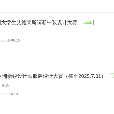
国大学生艾德莱斯绸新中装设计大赛
已截止
6.01-06.15
环亚洲新锐设计师服装设计大赛（截至2025.7.31）
、融合
5.30-07.31