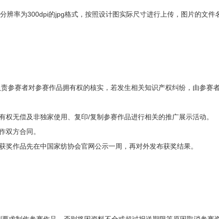
辨率为300dpi的jpg格式，按照设计图实际尺寸进行上传，图片的文件
负责参赛者对参赛作品拥有权的核实，若发生相关知识产权纠纷，由参赛
有权无偿及非独家使用、复印/复制参赛作品进行相关的推广展示活动。
作双方合同。
有获奖作品先在中国家纺协会官网公示一周，再对外发布获奖结果。