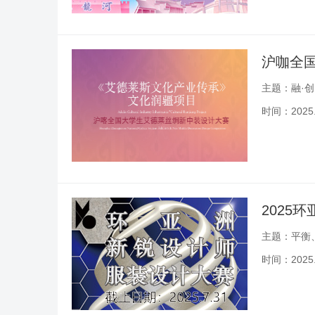
沪咖全
主题：融·创
时间：2025.0
2025
主题：平衡
时间：2025.0