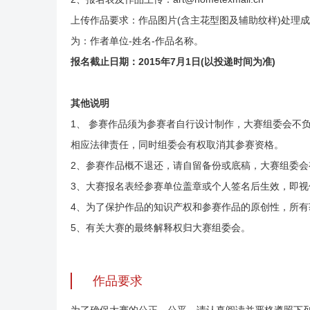
上传作品要求：作品图片(含主花型图及辅助纹样)处理成分
为：作者单位-姓名-作品名称。
报名截止日期：2015年7月1日(以投递时间为准)
其他说明
1、 参赛作品须为参赛者自行设计制作，大赛组委会不
相应法律责任，同时组委会有权取消其参赛资格。
2、参赛作品概不退还，请自留备份或底稿，大赛组委会
3、大赛报名表经参赛单位盖章或个人签名后生效，即视
4、为了保护作品的知识产权和参赛作品的原创性，所
5、有关大赛的最终解释权归大赛组委会。
作品要求