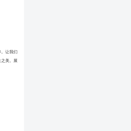
养。让我们
生之美。展