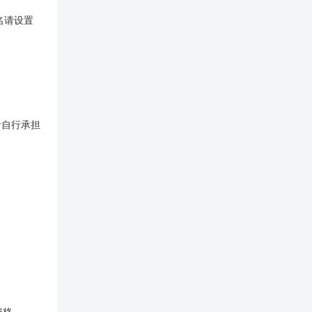
名请设置
者自行承担