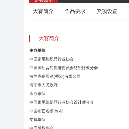
大赛简介
作品要求
奖项设置
大赛简介
主办单位
中国家用纺织品行业协会
中国国际贸易促进委员会纺织行业分会
法兰克福展览(香港)有限公司
海宁市人民政府
承办单位
中国家用纺织品行业协会设计师分会
中国布艺名镇·许村
支持单位
中国版权协会