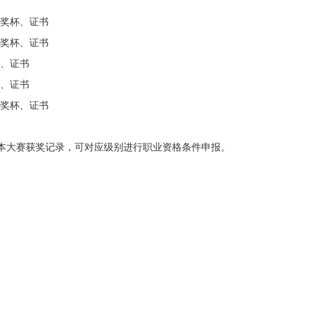
、奖杯、证书
、奖杯、证书
杯、证书
杯、证书
、奖杯、证书
本大赛获奖记录，可对应级别进行职业资格条件申报。