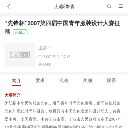
大赛详情
“先锋杯”2007第四届中国青年服装设计大赛征
稿
已截止
主题：
2007.05.24-07.15
8955
简介
要求
流程
奖项
联系
大赛简介
为弘扬中华民族服饰文化，引导青年时尚文化发展，倡导传统服饰
文化与现代时尚的融合，培育具有中国文化底蕴的设计新人，共青
团中央、全国青联、中共宁波市委、宁波市人民政府决定于2007年
10月第四届中国青年服装时尚周期间在浙江省宁波市联合主办“先锋