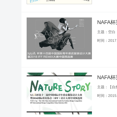
主题：空白
时间：2017.0
NAFA
主题：【自然物
时间：2015.0