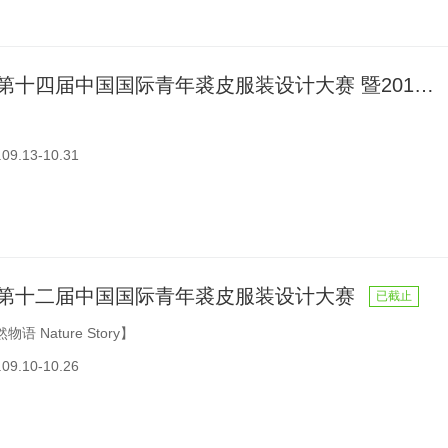
NAFA杯第十四届中国国际青年裘皮服装设计大赛 暨2018 IFF REMIX大赛中国预选赛
9.13-10.31
杯第十二届中国国际青年裘皮服装设计大赛
已截止
语 Nature Story】
9.10-10.26