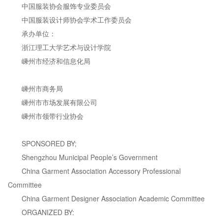
中国服装协会服饰专业委员会
中国服装设计师协会学术工作委员会
承办单位：
浙江理工大学艺术与设计学院
嵊州市经济和信息化局
嵊州市商务局
嵊州市市场发展有限公司
嵊州市领带行业协会
SPONSORED BY;
Shengzhou Municipal People’s Government
China Garment Association Accessory Professional
Committee
China Garment Designer Association Academic Committee
ORGANIZED BY: