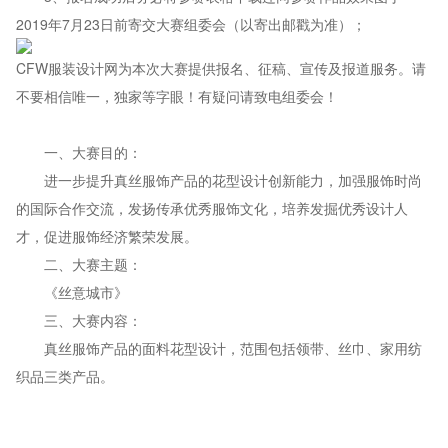
2019年7月23日前寄交大赛组委会（以寄出邮戳为准）；
CFW服装设计网为本次大赛提供报名、征稿、宣传及报道服务。请
不要相信唯一，独家等字眼！有疑问请致电组委会！
一、大赛目的：
进一步提升真丝服饰产品的花型设计创新能力，加强服饰时尚
的国际合作交流，发扬传承优秀服饰文化，培养发掘优秀设计人
才，促进服饰经济繁荣发展。
二、大赛主题：
《丝意城市》
三、大赛内容：
真丝服饰产品的面料花型设计，范围包括领带、丝巾、家用纺
织品三类产品。