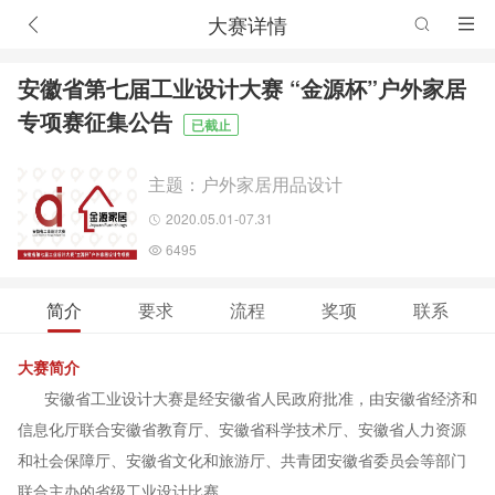
大赛详情
安徽省第七届工业设计大赛 “金源杯”户外家居
专项赛征集公告
已截止
主题：户外家居用品设计
2020.05.01-07.31
6495
简介
要求
流程
奖项
联系
大赛简介
安徽省工业设计大赛是经安徽省人民政府批准，由安徽省经济和
信息化厅联合安徽省教育厅、安徽省科学技术厅、安徽省人力资源
和社会保障厅、安徽省文化和旅游厅、共青团安徽省委员会等部门
联合主办的省级工业设计比赛。