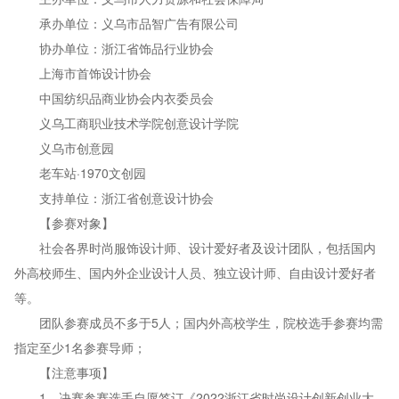
承办单位：义乌市品智广告有限公司
协办单位：浙江省饰品行业协会
上海市首饰设计协会
中国纺织品商业协会内衣委员会
义乌工商职业技术学院创意设计学院
义乌市创意园
老车站·1970文创园
支持单位：浙江省创意设计协会
【参赛对象】
社会各界时尚服饰设计师、设计爱好者及设计团队，包括国内
外高校师生、国内外企业设计人员、独立设计师、自由设计爱好者
等。
团队参赛成员不多于5人；国内外高校学生，院校选手参赛均需
指定至少1名参赛导师；
【注意事项】
1、决赛参赛选手自愿签订《2022浙江省时尚设计创新创业大