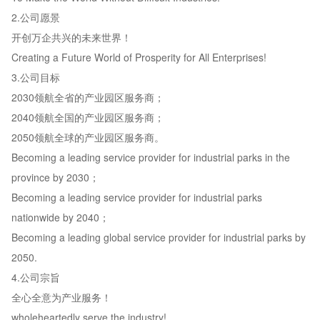
2.公司愿景
开创万企共兴的未来世界！
Creating a Future World of Prosperity for All Enterprises!
3.公司目标
2030领航全省的产业园区服务商；
2040领航全国的产业园区服务商；
2050领航全球的产业园区服务商。
Becoming a leading service provider for industrial parks in the
province by 2030；
Becoming a leading service provider for industrial parks
nationwide by 2040；
Becoming a leading global service provider for industrial parks by
2050.
4.公司宗旨
全心全意为产业服务！
wholeheartedly serve the industry!