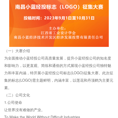
（一）大赛介绍
为全面推动小蓝经投公司高质量发展，提升小蓝经投公司的知名度
和影响力，以更直观、简练和通俗的方式展现小蓝经投公司独特魅
力和丰富内涵，特开展小蓝经投公司标志(LOGO)征集大赛。此次征
集的标志(LOGO)需主题鲜明，内涵丰富，以莲花和丹顶鹤为主要元
素。
（二）公司文化
1.公司使命
让世界没有难做的产业。
To Make the World Without Difficult Industries.