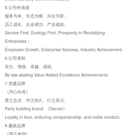
5.公司价值观
服务为本、生态为纲、兴企为荣；
员工成长、企业成功、产业成就。
Service First, Ecology First, Prosperity in Revitalizing
Enterprises；
Employee Growth, Enterprise Success, Industry Achievement.
6.公司准则
安分、增值、卓越、成就。
Be law-abiding Value Added Excellence Achievements
7.党建品牌
《丹心向党》
爱之忠贞、伴之恒久、行之高洁。
Party building brand: 《Danxin》
Loyalty in love, enduring companionship, and noble conduct.
8.廉政品牌
《莲正有我》