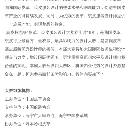
国和国际皮革、裘皮服装设计的整体水平和创新能力，促进中国皮
革产业的可持续发展。同时，为优秀的皮革、裘皮服装设计师提供
一个施展才华、实现梦想的舞台。
“真皮标志杯”皮革、裘皮服装设计大奖赛历时18年，是我国皮革、
裘皮行业最官方、最权威、最具影响力的设计大赛，是发掘皮革、
裘皮服装优秀设计师的摇篮。本届大赛将加大国际院校师生和设计
师参与力度，增设国际优秀奖，更注重提高原创水平及设计师自我
价值的实现。本届大赛分设四大赛区，将国内外优秀的设计资源整
合在一起，扩大参与面和国际影响力。具体内容如下：
大赛组织机构：
主办单位：中国皮革协会
支持单位：中国服装协会
承办单位：海宁市人民政府、海宁中国皮革城
协办单位：哥本哈根皮草