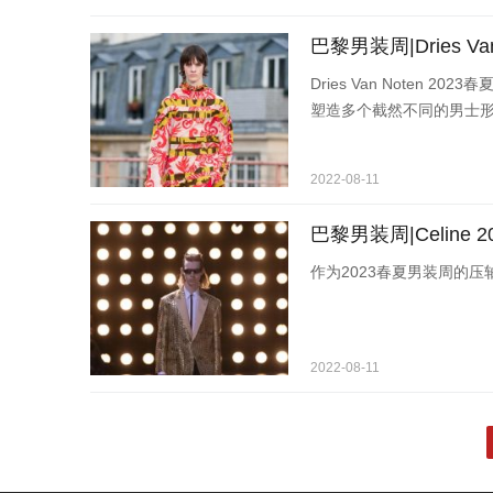
巴黎男装周|Dries Va
Dries Van Noten 
塑造多个截然不同的男士
2022-08-11
巴黎男装周|Celine
作为2023春夏男装周的压
2022-08-11