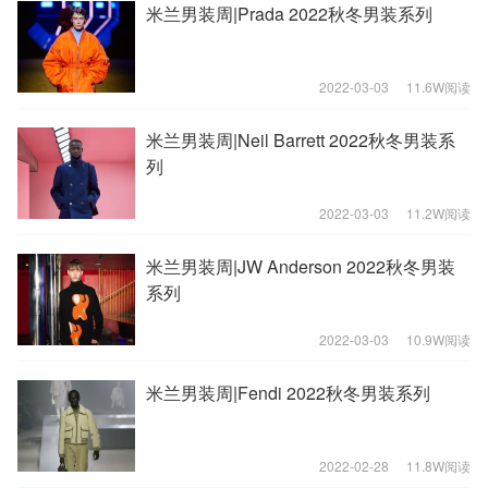
米兰男装周|Prada 2022秋冬男装系列
2022-03-03
11.6W阅读
米兰男装周|Neil Barrett 2022秋冬男装系
列
2022-03-03
11.2W阅读
米兰男装周|JW Anderson 2022秋冬男装
系列
2022-03-03
10.9W阅读
米兰男装周|Fendi 2022秋冬男装系列
2022-02-28
11.8W阅读