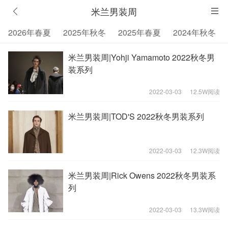
米兰男装周
2026年春夏
2025年秋冬
2025年春夏
2024年秋冬
米兰男装周|Yohji Yamamoto 2022秋冬男
装系列
2022-03-03
12.5W阅读
米兰男装周|TOD'S 2022秋冬男装系列
2022-03-03
12.3W阅读
米兰男装周|Rick Owens 2022秋冬男装系
列
2022-03-03
13.3W阅读