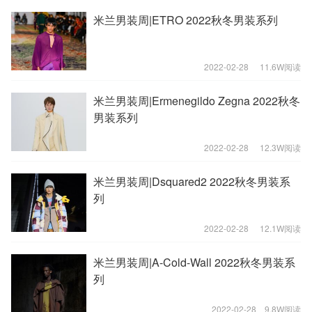
米兰男装周|ETRO 2022秋冬男装系列
2022-02-28
11.6W阅读
米兰男装周|Ermenegildo Zegna 2022秋冬
男装系列
2022-02-28
12.3W阅读
米兰男装周|Dsquared2 2022秋冬男装系
列
2022-02-28
12.1W阅读
米兰男装周|A-Cold-Wall 2022秋冬男装系
列
2022-02-28
9.8W阅读