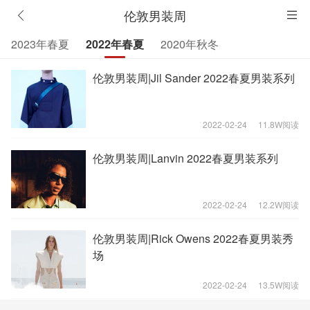
伦敦男装周
2023年春夏
2022年春夏
2020年秋冬
伦敦男装周|Jil Sander 2022春夏男装系列
2022-02-24
11.8W阅读
伦敦男装周|Lanvin 2022春夏男装系列
2022-02-24
12.2W阅读
伦敦男装周|Rick Owens 2022春夏男装秀
场
2022-02-24
13.5W阅读