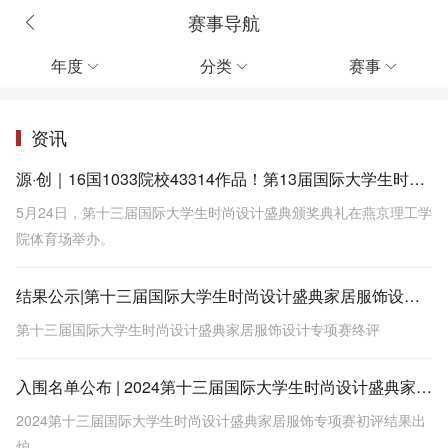
赛事导航
年度
分类
赛事



资讯
源·创｜16国1033院校43314作品！第13届国际大学生时尚设计盛典为全球青年创意助力！
5月24日，第十三届国际大学生时尚设计盛典颁奖典礼在燕京理工学
院体育场举办。
结果公示|第十三届国际大学生时尚设计盛典家居服饰设计专项赛终评
第十三届国际大学生时尚设计盛典家居服饰设计专项赛终评
入围名单公布 | 2024第十三届国际大学生时尚设计盛典家居服饰专项赛初评结果出炉
2024第十三届国际大学生时尚设计盛典家居服饰专项赛初评结果出
炉