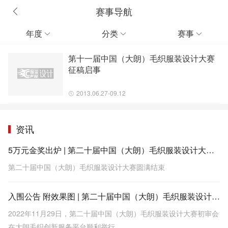
赛事导航
年度
分类
赛事



第十一届中国（大朗）毛织服装设计大赛
征稿启事
2013.06.27-09.12
资讯
5万元金奖出炉 | 第二十届中国（大朗）毛织服装设计大赛圆满结束
第二十届中国（大朗）毛织服装设计大赛圆满结束
入围公告 附效果图 | 第二十届中国（大朗）毛织服装设计大赛入围名单出炉
2022年11月29日，第二十届中国（大朗）毛织服装设计大赛初审会
在大朗毛织创新服务平台顺利举行。