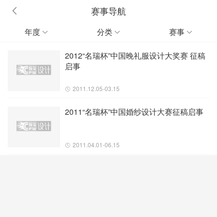
赛事导航
年度
分类
赛事



2012“名瑞杯”中国晚礼服设计大奖赛 征稿
启事
2011.12.05-03.15
2011“名瑞杯”中国婚纱设计大赛征稿启事
2011.04.01-06.15