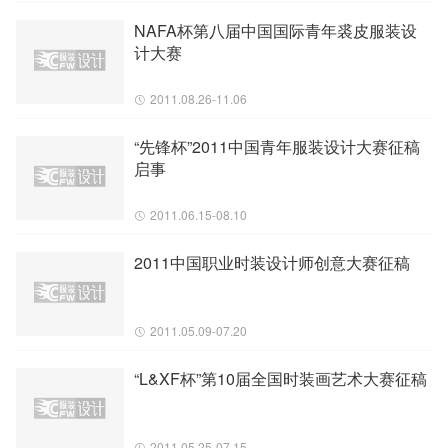
NAFA杯第八届中国国际青年裘皮服装设
计大赛
2011.08.26-11.06
“先锋杯”2011中国青年服装设计大赛征稿
启事
2011.06.15-08.10
2011中国职业时装设计师创意大赛征稿
2011.05.09-07.20
“L&XF杯”第10届全国时装画艺术大赛征稿
2011.05.25-07.15