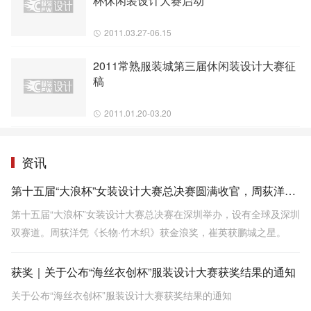
杯休闲装设计大赛启动
2011.03.27-06.15
2011常熟服装城第三届休闲装设计大赛征
稿
2011.01.20-03.20
资讯
第十五届“大浪杯”女装设计大赛总决赛圆满收官，周荻洋凭借作品《长物·竹木织》拔得头筹
第十五届“大浪杯”女装设计大赛总决赛在深圳举办，设有全球及深圳
双赛道。周荻洋凭《长物·竹木织》获金浪奖，崔英获鹏城之星。
获奖｜关于公布“海丝衣创杯”服装设计大赛获奖结果的通知
关于公布“海丝衣创杯”服装设计大赛获奖结果的通知