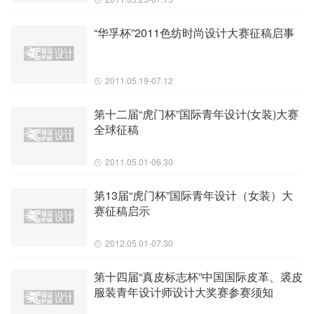
“华孚杯”2011色纺时尚设计大赛征稿启事
2011.05.19-07.12
第十二届“虎门杯”国际青年设计(女装)大赛
全球征稿
2011.05.01-06.30
第13届“虎门杯”国际青年设计（女装）大
赛征稿启示
2012.05.01-07.30
第十四届“真皮标志杯”中国国际皮革、裘皮
服装青年设计师设计大奖赛参赛须知