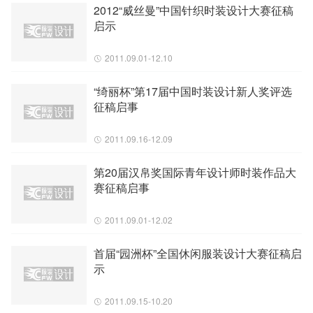
2012“威丝曼”中国针织时装设计大赛征稿
启示
2011.09.01-12.10
“绮丽杯”第17届中国时装设计新人奖评选
征稿启事
2011.09.16-12.09
第20届汉帛奖国际青年设计师时装作品大
赛征稿启事
2011.09.01-12.02
首届“园洲杯”全国休闲服装设计大赛征稿启
示
2011.09.15-10.20