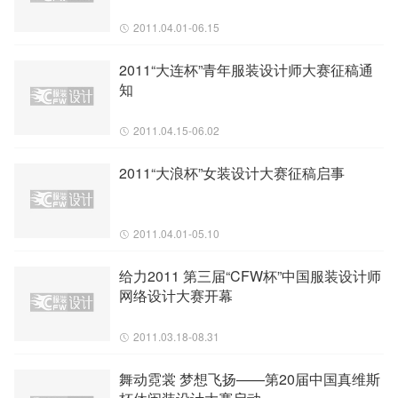
2011.04.01-06.15
2011“大连杯”青年服装设计师大赛征稿通
知
2011.04.15-06.02
2011“大浪杯”女装设计大赛征稿启事
2011.04.01-05.10
给力2011 第三届“CFW杯”中国服装设计师
网络设计大赛开幕
2011.03.18-08.31
舞动霓裳 梦想飞扬——第20届中国真维斯