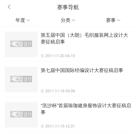
赛事导航
年度
分类
赛事



第五届中国（大朗）毛织服装网上设计大
赛征稿启事
2011.11.20-04.10
第七届中国国际经编设计大赛征稿启事
2011.11.19-03.09
“浩沙杯”首届瑜珈健身服饰设计大赛征稿启
事
2011.11.15-12.31