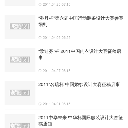
2011.04.25-07.15
“乔丹杯”第六届中国运动装备设计大赛参赛
细则
2011.04.06-06.25
“欧迪芬”杯 2011中国内衣设计大赛征稿启
事
2011.04.27-06.15
2011“名瑞杯”中国婚纱设计大赛征稿启事
2011.04.01-06.15
2011中华未来·中华杯国际服装设计大赛征
稿通知