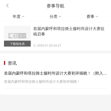
赛事导航
年度
分类
赛事



首届内蒙呼和塔拉骑士服时尚设计大赛征
稿启事
下载报名表
2020.01.02-04.27
资讯
首届内蒙呼和塔拉骑士服时尚设计大赛初评揭晓！（附入围效果图）
首届内蒙呼和塔拉骑士服时尚设计大赛初评揭晓！