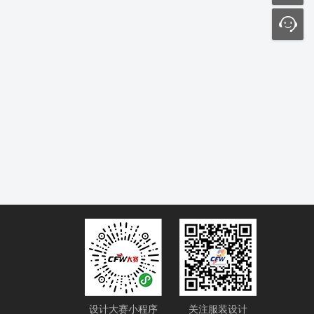
设计大赛小程序
关注服装设计