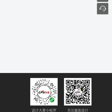
设计大赛小程序
关注服装设计