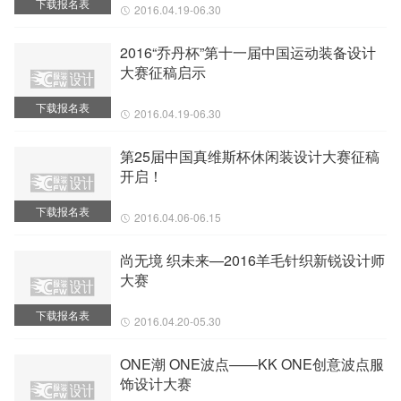
下载报名表
2016.04.19-06.30
2016“乔丹杯”第十一届中国运动装备设计
大赛征稿启示
下载报名表
2016.04.19-06.30
第25届中国真维斯杯休闲装设计大赛征稿
开启！
下载报名表
2016.04.06-06.15
尚无境 织未来—2016羊毛针织新锐设计师
大赛
下载报名表
2016.04.20-05.30
ONE潮 ONE波点——KK ONE创意波点服
饰设计大赛