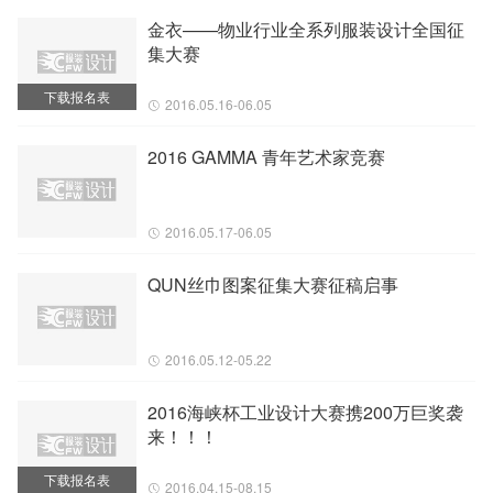
金衣——物业行业全系列服装设计全国征
集大赛
下载报名表
2016.05.16-06.05
2016 GAMMA 青年艺术家竞赛
2016.05.17-06.05
QUN丝巾图案征集大赛征稿启事
2016.05.12-05.22
2016海峡杯工业设计大赛携200万巨奖袭
来！！！
下载报名表
2016.04.15-08.15