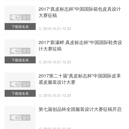
2017“真皮标志杯”中国国际箱包皮具设计
大赛征稿
下载报名表
2016.10.21-12.20
2017“新濠畔·真皮标志杯”中国国际鞋类设
计大赛征稿
下载报名表
2016.10.21-12.20
2017第二十届“真皮标志杯”中国国际皮革
裘皮服装设计大赛
下载报名表
2016.10.21-12.20
第七届创品杯全国服装设计大赛征稿开启
2016.10.31-11.15