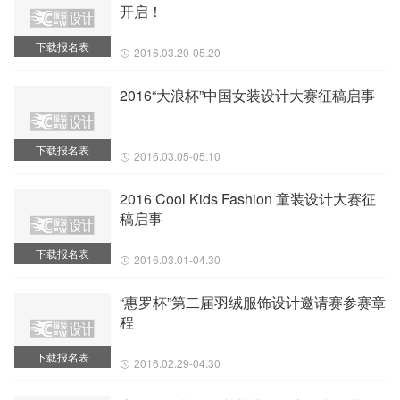
开启！
下载报名表
2016.03.20-05.20
2016“大浪杯”中国女装设计大赛征稿启事
下载报名表
2016.03.05-05.10
2016 Cool Kids Fashion 童装设计大赛征
稿启事
下载报名表
2016.03.01-04.30
“惠罗杯”第二届羽绒服饰设计邀请赛参赛章
程
下载报名表
2016.02.29-04.30