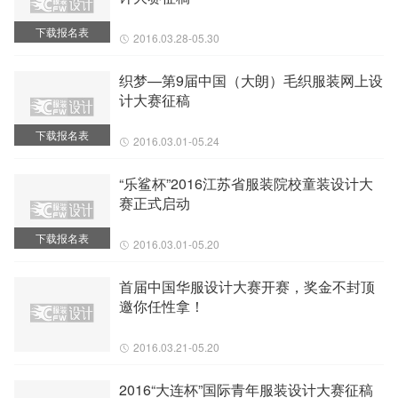
下载报名表
2016.03.28-05.30
织梦—第9届中国（大朗）毛织服装网上设
计大赛征稿
下载报名表
2016.03.01-05.24
“乐鲨杯”2016江苏省服装院校童装设计大
赛正式启动
下载报名表
2016.03.01-05.20
首届中国华服设计大赛开赛，奖金不封顶
邀你任性拿！
2016.03.21-05.20
2016“大连杯”国际青年服装设计大赛征稿