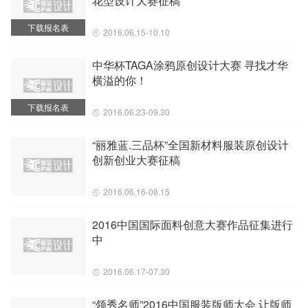
花型设计大赛征稿
下载报名表
2016.06.15-10.10
中华杯TAGA涂鸦原创设计大赛 寻找才华
横溢的你！
下载报名表
2016.06.23-09.30
“丽雅蓝.三品杯”全国新材料服装原创设计
创新创业大赛征稿
2016.06.16-08.15
2016中国国际面料创意大赛作品征集进行
中
2016.06.17-07.30
“领秀名师”2016中国服装版师大会 让版师