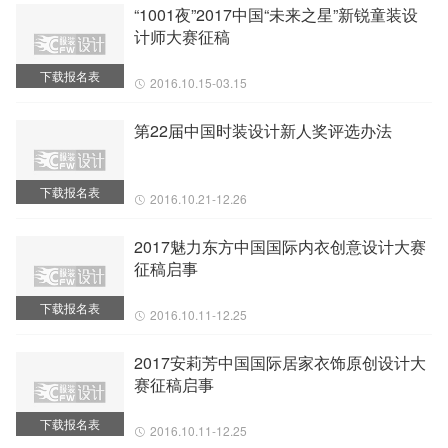
“1001夜”2017中国“未来之星”新锐童装设
计师大赛征稿
下载报名表
2016.10.15-03.15
第22届中国时装设计新人奖评选办法
下载报名表
2016.10.21-12.26
2017魅力东方中国国际内衣创意设计大赛
征稿启事
下载报名表
2016.10.11-12.25
2017安莉芳中国国际居家衣饰原创设计大
赛征稿启事
下载报名表
2016.10.11-12.25