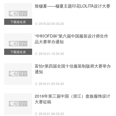
致穆夏——穆夏主题印花LOLITA设计大赛
下载报名表
2016.02.05-03.25
“中时OFD杯”第六届中国服装设计师生作
品大赛举办通知
下载报名表
2016.01.15-04.30
富怡•第四届全国十佳服装制版师大赛举办
通知
2016.01.20-04.20
2016年第三届中国（浙江）畲族服饰设计
大赛征稿
2016.01.06-02.22