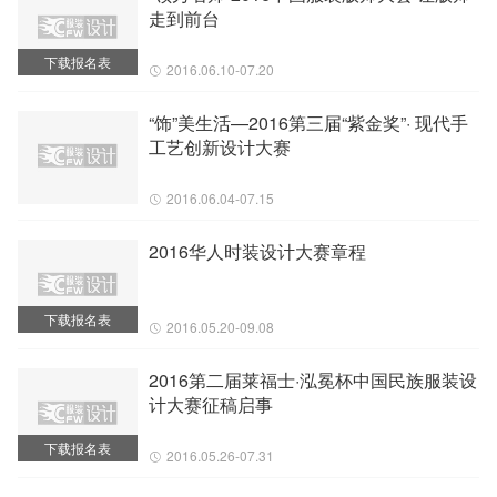
走到前台
下载报名表
2016.06.10-07.20
“饰”美生活—2016第三届“紫金奖”· 现代手
工艺创新设计大赛
2016.06.04-07.15
2016华人时装设计大赛章程
下载报名表
2016.05.20-09.08
2016第二届莱福士·泓冕杯中国民族服装设
计大赛征稿启事
下载报名表
2016.05.26-07.31