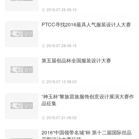
2016.07.26-09.10
PTCC寻找2016最具人气服装设计人大赛
2016.07.28-08.15
第五届创品杯全国服装设计大赛
2016.07.12-08.03
“神玉杯”黎族苗族服饰创意设计展演大赛作
品征集
2016.07.01-08.02
2016“中国领带名城”杯 第十二届国际丝品