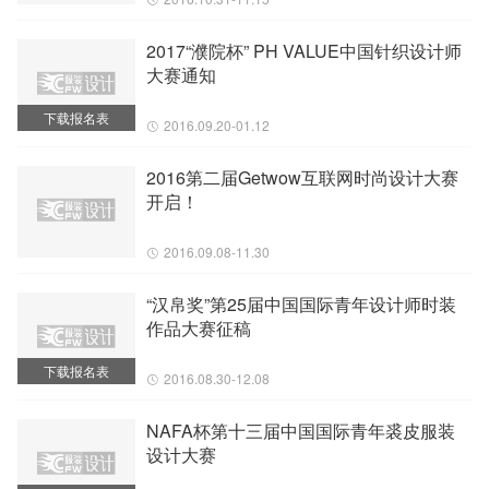
2017“濮院杯” PH VALUE中国针织设计师
大赛通知
下载报名表
2016.09.20-01.12
2016第二届Getwow互联网时尚设计大赛
开启！
2016.09.08-11.30
“汉帛奖”第25届中国国际青年设计师时装
作品大赛征稿
下载报名表
2016.08.30-12.08
NAFA杯第十三届中国国际青年裘皮服装
设计大赛