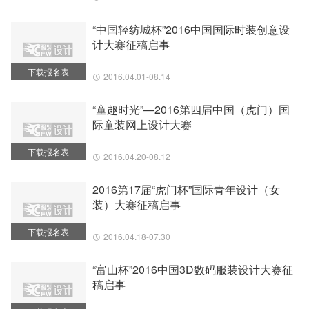
“中国轻纺城杯”2016中国国际时装创意设
计大赛征稿启事
下载报名表
2016.04.01-08.14
“童趣时光”—2016第四届中国（虎门）国
际童装网上设计大赛
下载报名表
2016.04.20-08.12
2016第17届“虎门杯”国际青年设计（女
装）大赛征稿启事
下载报名表
2016.04.18-07.30
“富山杯”2016中国3D数码服装设计大赛征
稿启事