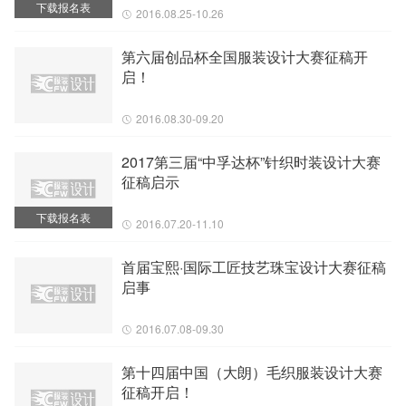
下载报名表
2016.08.25-10.26
第六届创品杯全国服装设计大赛征稿开
启！
2016.08.30-09.20
2017第三届“中孚达杯”针织时装设计大赛
征稿启示
下载报名表
2016.07.20-11.10
首届宝熙·国际工匠技艺珠宝设计大赛征稿
启事
2016.07.08-09.30
第十四届中国（大朗）毛织服装设计大赛
征稿开启！