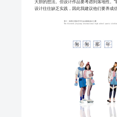
大胆的想法。但设计作品要考虑到落地性。”
设计往往缺乏实践，因此我建议他们要养成信