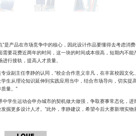
点”是产品在市场竞争中的核心，因此设计作品要懂得去考虑消费
面需要花费近两年的时间，这一块的时间成本很高，短期内不能
场进行接轨，提高人才质量。
专业副主任李静的认同，“校企合作意义非凡，在丰富校园文化
让学生从理论知识延伸到实践应用当中，结合市场导向，切实提
质量。”
界中学生运动会申办城市的契机做大做强，争取赛事常态化，进
发掘更多设计人才。”此外，李静建议，希望今后大赛新增实物