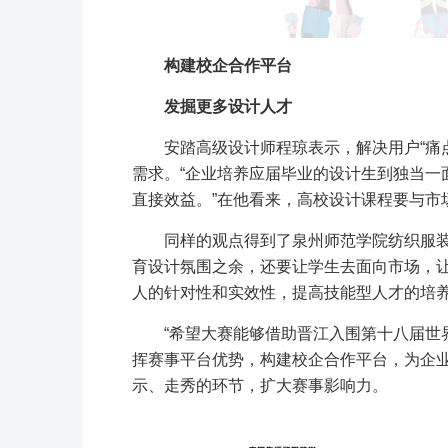
构建校企合作平台
发掘更多设计人才
安踏高级设计师程琼表示，解决用户“痛
需求。“企业培养应届毕业的设计生到独当一
直接效益。”在他看来，高校设计课程要与市
同样的观点得到了泉州师范学院纺织服装
育设计氛围之余，还要让学生去面向市场，
人的针对性和实效性，提高技能型人才的培养
“希望大赛能够借助晋江入围第十八届世
挥赛事平台优势，构建校企合作平台，为企业
示、走秀的环节，扩大赛事影响力。