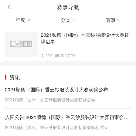
赛事导航
年度
分类
赛事



2021顺德（国际）香云纱服装设计大赛征
稿启事
2021.05.20-07.22
资讯
2021顺德（国际）香云纱服装设计大赛获奖公布
2021顺德（国际）香云纱服装设计大赛获奖公布
入围公告|2021顺德（国际）香云纱服装设计大赛初审会顺利结束
2021顺德（国际）香云纱服装设计大赛初审会顺利结束