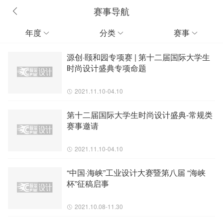
赛事导航
年度
分类
赛事



源创·颐和园专项赛 | 第十二届国际大学生
时尚设计盛典专项命题
2021.11.10-04.10
第十二届国际大学生时尚设计盛典-常规类
赛事邀请
2021.11.10-04.10
“中国·海峡”工业设计大赛暨第八届 “海峡
杯”征稿启事
2021.10.08-11.30