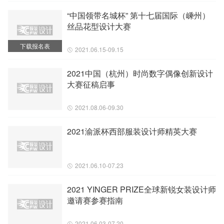
“中国领带名城杯” 第十七届国际（嵊州）
丝品花型设计大赛
下载报名表
2021.06.15-09.15
2021中国（杭州）时尚数字偶像创新设计
大赛征稿启事
2021.08.06-09.30
2021渝派杯西部服装设计师精英大赛
2021.06.10-07.23
2021 YINGER PRIZE全球新锐女装设计师
邀请赛参赛指南
2021.06.03-07.20