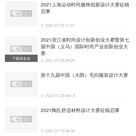
2021上海运动时尚服饰创新设计大赛征稿
启事
2021.07.02-11.01
2021浙江省时尚设计创新创业大赛暨第七
届中国（义乌）国际时尚产业创新创业大
赛
下载报名表
2021.07.23-09.25
第十九届中国（大朗）毛织服装设计大赛
2021.07.23-09.15
2021陶氏舒适材料设计大赛征稿启事
2021.07.10-08.30