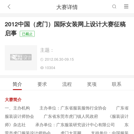
大赛详情
2012中国（虎门）国际女装网上设计大赛征稿
启事
已截止
主题：
2012.06.30-09.15
10304
简介
要求
流程
奖项
联系
大赛简介
一、主办机构 主办单位：广东省服装服饰行业协会 广东省
服装设计师协会 广东省东莞市虎门镇人民政府 《服装设计
师》杂志社 承办单位：广东服装研究设计中心有限公司 东
莞市虎门服装设计师协会 虎门太平网 支持单位：中国服装