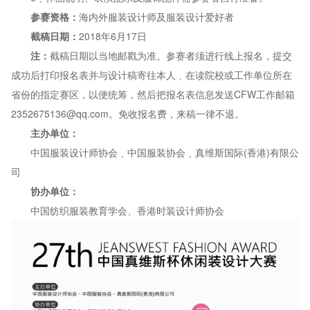
参赛资格：
海内外服装设计师及服装设计爱好者
截稿日期：
2018年6月17日
注：
截稿日期以当地邮戳为准。参赛者须进行线上报名，提交
成功后打印报名表并与设计稿寄往本人﹑在读院校或工作单位所在
省份的指定赛区，以便统筹，然后
把报名表信息发送CFW工作邮箱
2352675136@qq.com
。免收报名费，来稿一律不退。
主办单位：
中国服装设计师协会﹑中国服装协会﹑真维斯国际(香港)有限公
司
协办单位：
中国纺织服装教育学会、香港时装设计师协会