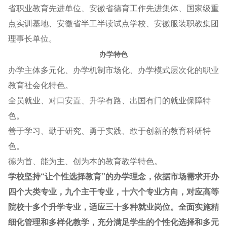
省职业教育先进单位、安徽省德育工作先进集体、国家级重
点实训基地、安徽省半工半读试点学校、安徽服装职教集团
理事长单位。
办学特色
办学主体多元化、办学机制市场化、办学模式层次化的职业
教育社会化特色。
全员就业、对口安置、升学有路、出国有门的就业保障特
色。
善于学习、勤于研究、勇于实践、敢于创新的教育科研特
色。
德为首、能为主、创为本的教育教学特色。
学校坚持“让个性选择教育”的办学理念，依据市场需求开办
四个大类专业，九个主干专业，十六个专业方向，对应高等
院校十多个升学专业，适应三十多种就业岗位。全面实施精
细化管理和多样化教学，充分满足学生的个性化选择和多元