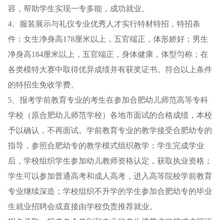
容，帮助学生实现一专多能，成功就业。
4、服装展示与礼仪专业优秀人才实行特材特招，特招条
件：女生净身高178厘米以上，五官端正，体形娇好；男生
净身高184厘米以上，五官端正，身体健康，体型匀称；在
各类模特大赛中取得优异成绩并有获奖证书。符合以上条件
的特招生免收学费。
5、报考学前教育专业的考生在参加合肥幼儿师范高等专科
学校（原合肥幼儿师范学校）各地市面试的合格成绩，本校
予以确认，不再面试。学前教育专业的教学接受合肥幼专的
指导，参照合肥幼专的教学模式组织教学；学生完成学业
后，学校组织学生参加幼儿教师资格认定，获取执业资格；
学生可以参加普通高考和成人高考，进入高等院校学前教育
专业继续深造；学校组织不升学的学生参加合肥幼专的毕业
生就业招聘会或直接由学校负责推荐就业。