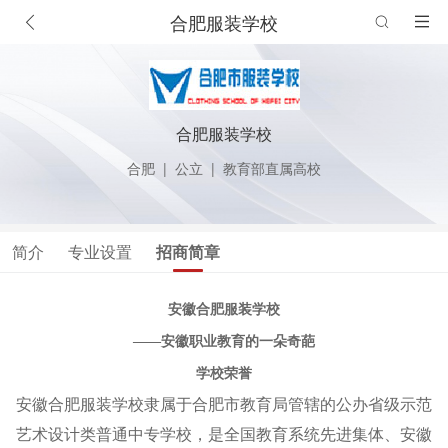
合肥服装学校
合肥服装学校
合肥
|
公立
|
教育部直属高校
简介
专业设置
招商简章
安徽合肥服装学校
——安徽职业教育的一朵奇葩
学校荣誉
安徽合肥服装学校隶属于合肥市教育局管辖的公办省级示范
艺术设计类普通中专学校，是全国教育系统先进集体、安徽