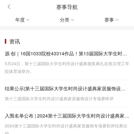
赛事导航
年度
分类
赛事



资讯
源·创｜16国1033院校43314作品！第13届国际大学生时尚设计盛典为全球青年创意助力！
5月24日，第十三届国际大学生时尚设计盛典颁奖典礼在燕京理工学
院体育场举办。
结果公示|第十三届国际大学生时尚设计盛典家居服饰设计专项赛终评
第十三届国际大学生时尚设计盛典家居服饰设计专项赛终评
入围名单公布 | 2024第十三届国际大学生时尚设计盛典家居服饰专项赛初评结果出炉
2024第十三届国际大学生时尚设计盛典家居服饰专项赛初评结果出
炉