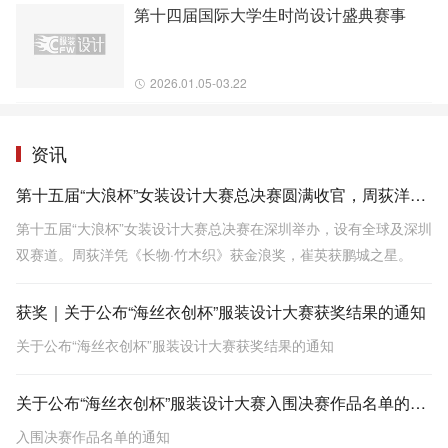
第十四届国际大学生时尚设计盛典赛事
2026.01.05-03.22
资讯
第十五届“大浪杯”女装设计大赛总决赛圆满收官，周荻洋凭借作品《长物·竹木织》拔得头筹
第十五届“大浪杯”女装设计大赛总决赛在深圳举办，设有全球及深圳
双赛道。周荻洋凭《长物·竹木织》获金浪奖，崔英获鹏城之星。
获奖｜关于公布“海丝衣创杯”服装设计大赛获奖结果的通知
关于公布“海丝衣创杯”服装设计大赛获奖结果的通知
关于公布“海丝衣创杯”服装设计大赛入围决赛作品名单的通知
入围决赛作品名单的通知