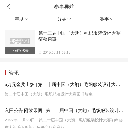
赛事导航
年度
分类
赛事



第十三届中国（大朗）毛织服装设计大赛
征稿启事
下载报名表
2015.07.11-09.16
资讯
5万元金奖出炉 | 第二十届中国（大朗）毛织服装设计大赛圆满结束
第二十届中国（大朗）毛织服装设计大赛圆满结束
入围公告 附效果图 | 第二十届中国（大朗）毛织服装设计大赛入围名单出炉
2022年11月29日，第二十届中国（大朗）毛织服装设计大赛初审会
在大朗毛织创新服务平台顺利举行。