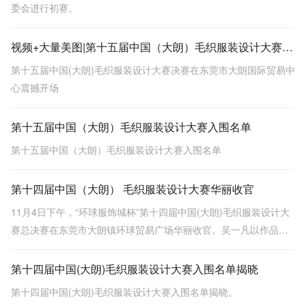
委会进行初赛。
视频+大量美图|第十五届中国（大朗）毛织服装设计大赛决赛震撼上演！
第十五届中国(大朗)毛织服装设计大赛决赛在东莞市大朗国际贸易中
心震撼开场
第十五届中国（大朗）毛织服装设计大赛入围名单
第十五届中国（大朗）毛织服装设计大赛入围名单
第十四届中国（大朗） 毛织服装设计大赛华丽收官
11月4日下午，“环球服饰城杯”第十四届中国(大朗)毛织服装设计大
赛总决赛在东莞市大朗镇环球贸易广场华丽收官。吴一凡以作品
《密集城市》摘取了本年度大赛桂冠。
第十四届中国(大朗)毛织服装设计大赛入围名单揭晓
第十四届中国(大朗)毛织服装设计大赛入围名单揭晓。