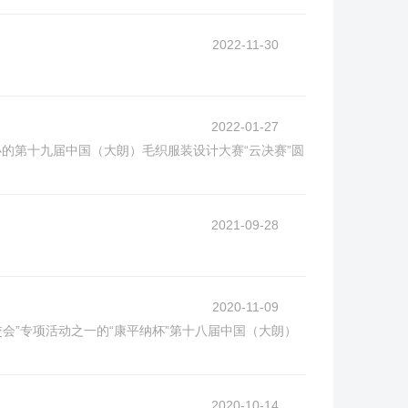
2022-11-30
2022-01-27
办的第十九届中国（大朗）毛织服装设计大赛“云决赛”圆
2021-09-28
2020-11-09
交会”专项活动之一的“康平纳杯”第十八届中国（大朗）
2020-10-14