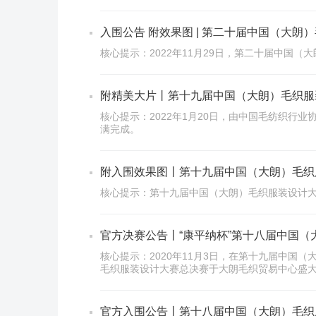
入围公告 附效果图 | 第二十届中国（大
核心提示：2022年11月29日，第二十届中国
附精美大片丨第十九届中国（大朗）毛织服
核心提示：2022年1月20日，由中国毛纺织行
满完成。
附入围效果图丨第十九届中国（大朗）毛织
核心提示：第十九届中国（大朗）毛织服装设计
官方决赛公告丨“康平纳杯”第十八届中国
核心提示：2020年11月3日，在第十九届中国
毛织服装设计大赛总决赛于大朗毛织贸易中心盛
官方入围公告丨第十八届中国（大朗）毛织