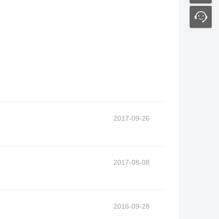
2017-09-26
2017-08-08
2016-09-28