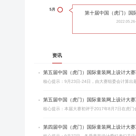
5月
第十届中国（虎门）国
2022.05.26
资讯
第五届中国（虎门）国际童装网上设计大赛
核心提示：9月23日-24日，由大赛组委会计算
第五届中国（虎门）国际童装网上设计大赛
核心提示：本届大赛初评于2017年8月7日在虎
第四届中国（虎门）国际童装网上设计大赛