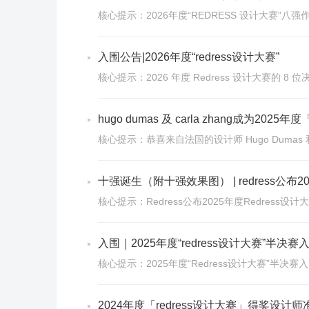
核心提示：2026年度“REDRESS 设计大赛”八强
入围公告|2026年度“redress设计大赛”
核心提示：2026 年度 Redress 设计大赛的
hugo dumas 及 carla zhang成为202
核心提示：恭喜来自法国的设计师 Hugo Dumas 
十强诞生（附十强效果图） | redress公
核心提示：Redress公布2025年度Redres
入围｜2025年度“redress设计大赛”
核心提示：2025年度“Redress设计大赛”半决
2024年度「redress设计大赛」得奖设计