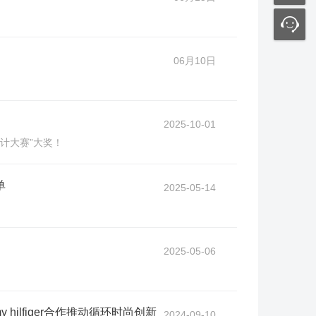
06月10日
2025-10-01
s设计大赛”大奖！
单
2025-05-14
2025-05-06
hilfiger合作推动循环时尚创新
2024-09-10