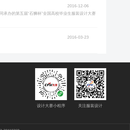
2016-12-06
同承办的第五届“石狮杯”全国高校毕业生服装设计大赛
2016-03-23
设计大赛小程序
关注服装设计