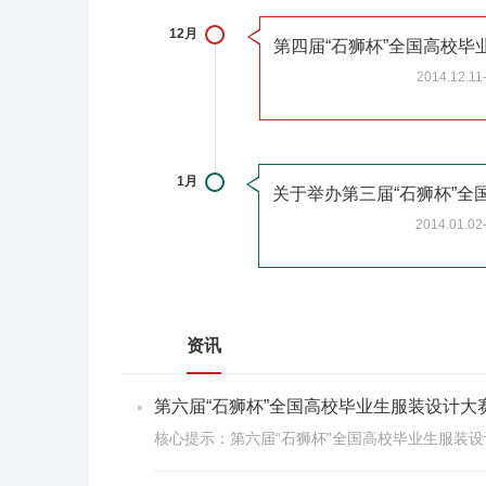
12月
2014.12.11
1月
2014.01.02
资讯
第六届“石狮杯”全国高校毕业生服装设计大
核心提示：第六届“石狮杯”全国高校毕业生服装设