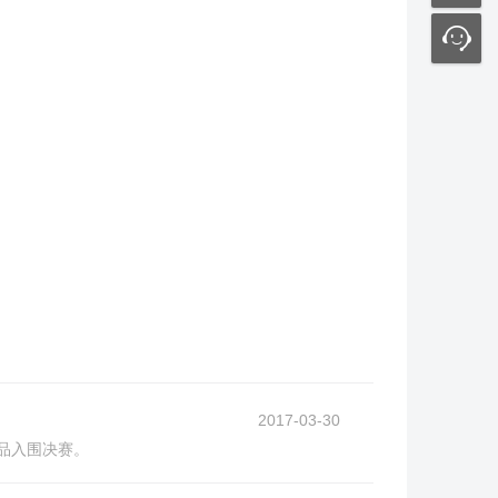
2017-03-30
作品入围决赛。