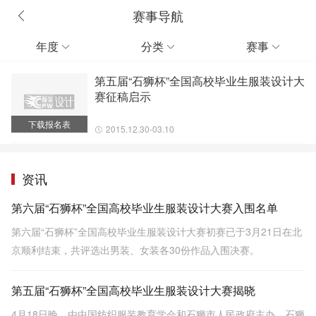
赛事导航
年度
分类
赛事



第五届“石狮杯”全国高校毕业生服装设计大
赛征稿启示
下载报名表
2015.12.30-03.10
资讯
第六届“石狮杯”全国高校毕业生服装设计大赛入围名单
第六届“石狮杯”全国高校毕业生服装设计大赛初赛已于3月21日在北
京顺利结束，共评选出男装、女装各30份作品入围决赛。
第五届“石狮杯”全国高校毕业生服装设计大赛揭晓
4月18日晚，由中国纺织服装教育学会和石狮市人民政府主办，石狮