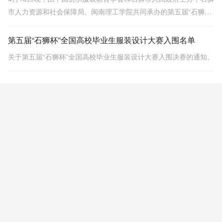
市人力资源和社会保障局、闽南理工学院共同承办的第五届“石狮
杯”全国高校毕业生服装设计大赛在这里进行终极对决。
第五届“石狮杯”全国高校毕业生服装设计大赛入围名单
关于第五届“石狮杯”全国高校毕业生服装设计大赛入围决赛的通知。