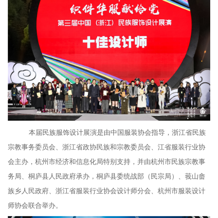
本届民族服饰设计展演是由中国服装协会指导，浙江省民族
宗教事务委员会、浙江省政协民族和宗教委员会、江省服装行业协
会主办，杭州市经济和信息化局特别支持，并由杭州市民族宗教事
务局、桐庐县人民政府承办，桐庐县委统战部（民宗局）、莪山畲
族乡人民政府、浙江省服装行业协会设计师分会、杭州市服装设计
师协会联合举办。