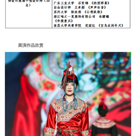
展演作品欣赏