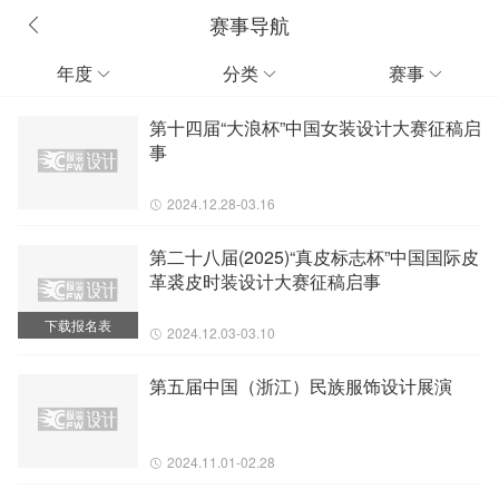
赛事导航
年度
分类
赛事



第十四届“大浪杯”中国女装设计大赛征稿启
事
2024.12.28-03.16
第二十八届(2025)“真皮标志杯”中国国际皮
革裘皮时装设计大赛征稿启事
下载报名表
2024.12.03-03.10
第五届中国（浙江）民族服饰设计展演
2024.11.01-02.28