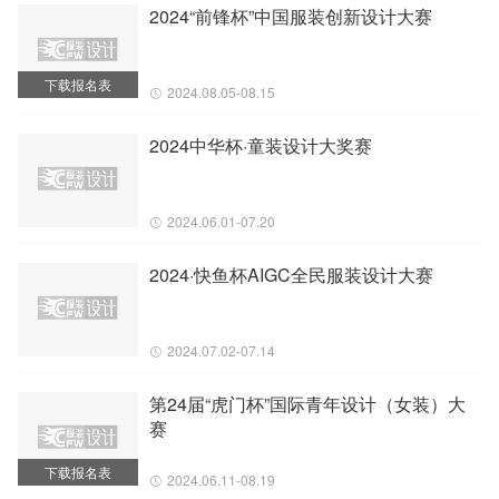
2024“前锋杯”中国服装创新设计大赛
下载报名表
2024.08.05-08.15
2024中华杯·童装设计大奖赛
2024.06.01-07.20
2024·快鱼杯AIGC全民服装设计大赛
2024.07.02-07.14
第24届“虎门杯”国际青年设计（女装）大
赛
下载报名表
2024.06.11-08.19