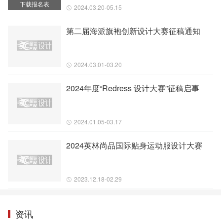
下载报名表
2024.03.20-05.15
第二届海派旗袍创新设计大赛征稿通知
2024.03.01-03.20
2024年度“Redress 设计大赛”征稿启事
2024.01.05-03.17
2024英林尚品国际贴身运动服设计大赛
2023.12.18-02.29
资讯