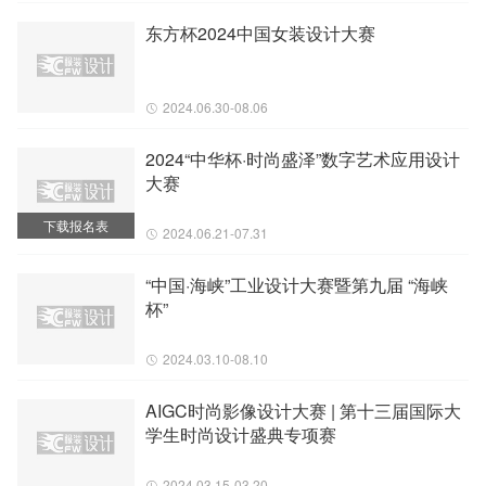
东方杯2024中国女装设计大赛
2024.06.30-08.06
2024“中华杯·时尚盛泽”数字艺术应用设计
大赛
下载报名表
2024.06.21-07.31
“中国·海峡”工业设计大赛暨第九届 “海峡
杯”
2024.03.10-08.10
AIGC时尚影像设计大赛 | 第十三届国际大
学生时尚设计盛典专项赛
2024.03.15-03.20