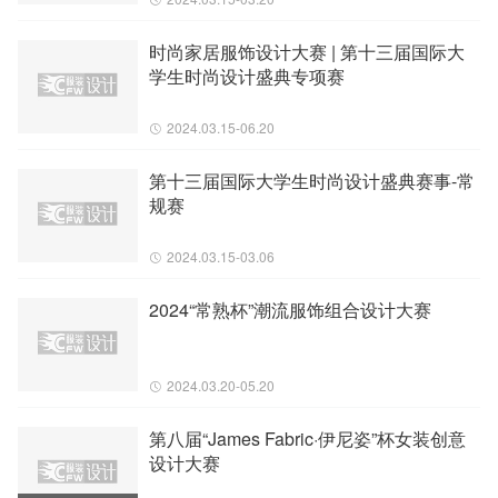
时尚家居服饰设计大赛 | 第十三届国际大
学生时尚设计盛典专项赛
2024.03.15-06.20
第十三届国际大学生时尚设计盛典赛事-常
规赛
2024.03.15-03.06
2024“常熟杯”潮流服饰组合设计大赛
2024.03.20-05.20
第八届“James Fabric·伊尼姿”杯女装创意
设计大赛