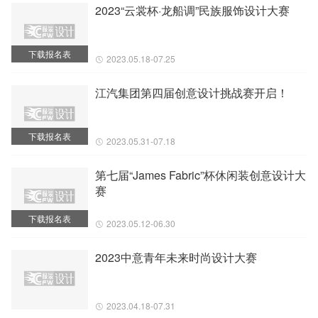
2023“云裳杯·龙船调”民族服饰设计大赛
下载报名表
2023.05.18-07.25
江汽集团第四届创意设计挑战赛开启！
下载报名表
2023.05.31-07.18
第七届“James Fabric”杯休闲装创意设计大
赛
下载报名表
2023.05.12-06.30
2023中意青年未来时尚设计大赛
2023.04.18-07.31