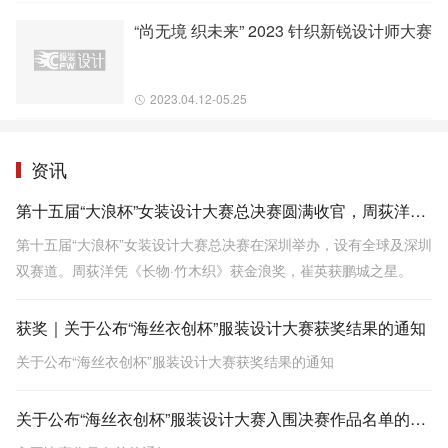
“尚无境 织未来” 2023 针织新锐设计师大赛
2023.04.12-05.25
资讯
第十五届“大浪杯”女装设计大赛总决赛圆满收官，周荻洋凭借作品《长物·竹木织》拔得头筹
第十五届“大浪杯”女装设计大赛总决赛在深圳举办，设有全球及深圳
双赛道。周荻洋凭《长物·竹木织》获金浪奖，崔英获鹏城之星。
获奖｜关于公布“海丝衣创杯”服装设计大赛获奖结果的通知
关于公布“海丝衣创杯”服装设计大赛获奖结果的通知
关于公布“海丝衣创杯”服装设计大赛入围决赛作品名单的通知