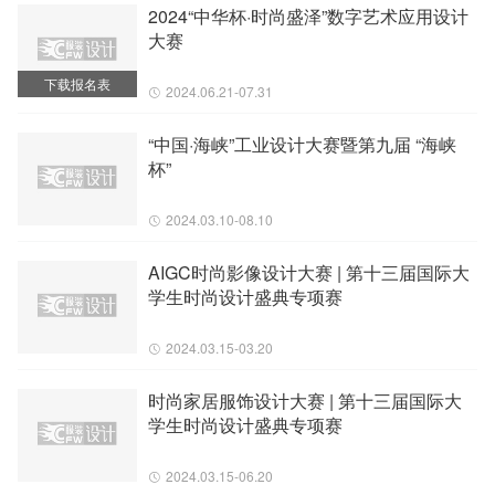
2024“中华杯·时尚盛泽”数字艺术应用设计
大赛
下载报名表
2024.06.21-07.31
“中国·海峡”工业设计大赛暨第九届 “海峡
杯”
2024.03.10-08.10
AIGC时尚影像设计大赛 | 第十三届国际大
学生时尚设计盛典专项赛
2024.03.15-03.20
时尚家居服饰设计大赛 | 第十三届国际大
学生时尚设计盛典专项赛
2024.03.15-06.20