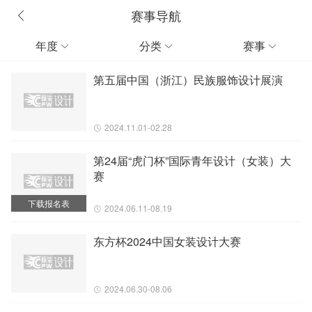
赛事导航
年度
分类
赛事



第五届中国（浙江）民族服饰设计展演
2024.11.01-02.28
第24届“虎门杯”国际青年设计（女装）大
赛
下载报名表
2024.06.11-08.19
东方杯2024中国女装设计大赛
2024.06.30-08.06