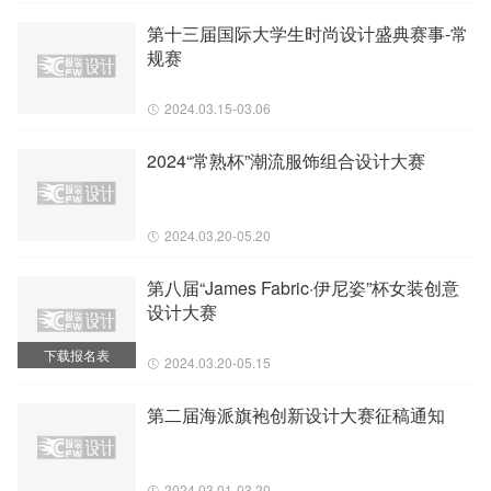
第十三届国际大学生时尚设计盛典赛事-常
规赛
2024.03.15-03.06
2024“常熟杯”潮流服饰组合设计大赛
2024.03.20-05.20
第八届“James Fabric·伊尼姿”杯女装创意
设计大赛
下载报名表
2024.03.20-05.15
第二届海派旗袍创新设计大赛征稿通知
2024.03.01-03.20