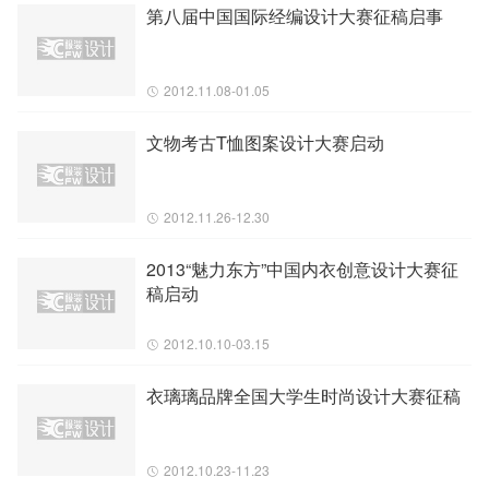
第八届中国国际经编设计大赛征稿启事
2012.11.08-01.05
文物考古T恤图案设计大赛启动
2012.11.26-12.30
2013“魅力东方”中国内衣创意设计大赛征
稿启动
2012.10.10-03.15
衣璃璃品牌全国大学生时尚设计大赛征稿
2012.10.23-11.23