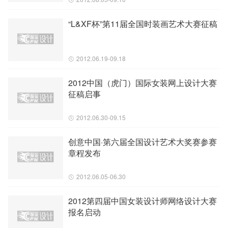
“L&XF杯”第11届全国时装画艺术大赛征稿
2012.06.19-09.18
2012中国（虎门）国际女装网上设计大赛
征稿启事
2012.06.30-09.15
创意中国·第六届全国设计艺术大奖赛参赛
章程发布
2012.06.05-06.30
2012第四届中国女装设计师网络设计大赛
报名启动