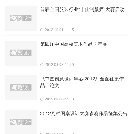
首届全国服装行业“十佳制版师”大赛启动
2012.10.01-11.15
第四届中国高校美术作品学年展
2012.08.08-12.30
《中国创意设计年鉴·2012》全面征集作
品、论文
2012.08.08-11.30
2012瓦栏图案设计大赛参赛作品征集公告
2012.08.05-09.10