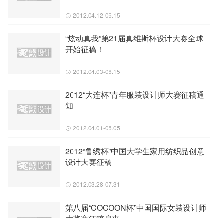
2012.04.12-06.15
“炫动真我”第21届真维斯杯设计大赛全球
开始征稿！
2012.04.03-06.15
2012“大连杯”青年服装设计师大赛征稿通
知
2012.04.01-06.05
2012“鲁绣杯”中国大学生家用纺织品创意
设计大赛征稿
2012.03.28-07.31
第八届“COCOON杯”中国国际女装设计师