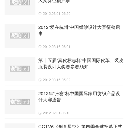
大奖赛征稿启事
2012.03.01-06.20
2012“爱在杭州”中国婚纱设计大赛征稿启
事
2012.03.16-06.01
第十五届“真皮标志杯”中国国际皮革、裘皮
服装设计大奖赛参赛须知
2012.03.16-05.02
2012年“张謇”杯中国国际家用纺织产品设
计大赛通告
2012.02.01-06.10
CCTV6《创意星空》第四季全球招募正式