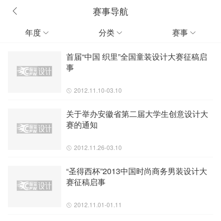
赛事导航
年度
分类
赛事



首届“中国 织里”全国童装设计大赛征稿启
事
2012.11.10-03.10
关于举办安徽省第二届大学生创意设计大
赛的通知
2012.11.26-03.10
“圣得西杯”2013中国时尚商务男装设计大
赛征稿启事
2012.11.01-01.11