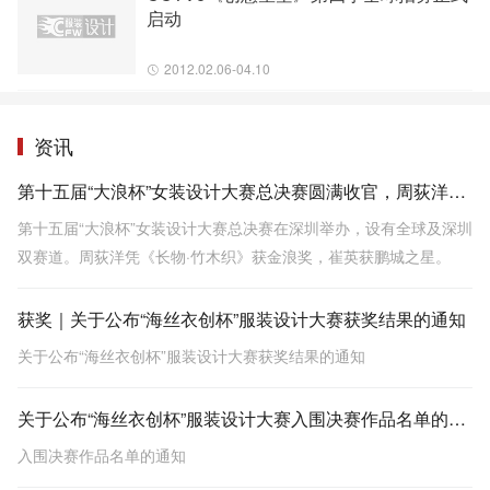
启动
2012.02.06-04.10
资讯
第十五届“大浪杯”女装设计大赛总决赛圆满收官，周荻洋凭借作品《长物·竹木织》拔得头筹
第十五届“大浪杯”女装设计大赛总决赛在深圳举办，设有全球及深圳
双赛道。周荻洋凭《长物·竹木织》获金浪奖，崔英获鹏城之星。
获奖｜关于公布“海丝衣创杯”服装设计大赛获奖结果的通知
关于公布“海丝衣创杯”服装设计大赛获奖结果的通知
关于公布“海丝衣创杯”服装设计大赛入围决赛作品名单的通知
入围决赛作品名单的通知