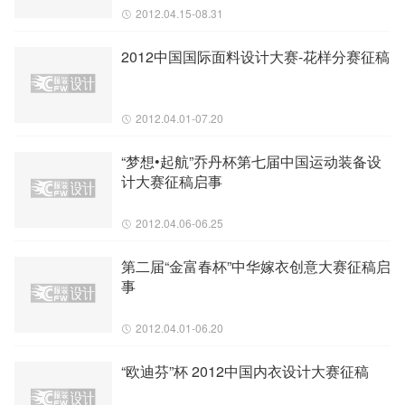
2012.04.15-08.31
2012中国国际面料设计大赛-花样分赛征稿
2012.04.01-07.20
“梦想•起航”乔丹杯第七届中国运动装备设
计大赛征稿启事
2012.04.06-06.25
第二届“金富春杯”中华嫁衣创意大赛征稿启
事
2012.04.01-06.20
“欧迪芬”杯 2012中国内衣设计大赛征稿